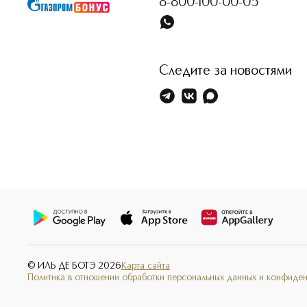
8-800-100-00-05
Следите за новостями
© ИЛЬ ДЕ БОТЭ
2026
Карта сайта
Политика в отношении обработки персональных данных и конфиде