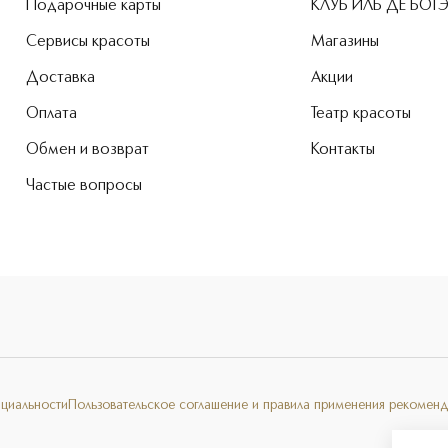
Подарочные карты
КЛУБ ИЛЬ ДЕ БОТ
Сервисы красоты
Магазины
Доставка
Акции
Оплата
Театр красоты
Обмен и возврат
Контакты
Частые вопросы
нциальности
Пользовательское соглашение и правила применения рекоменд