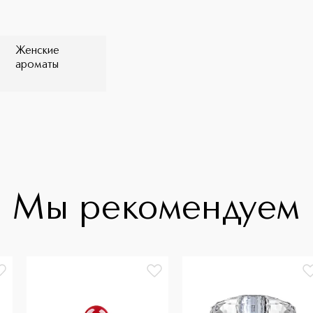
Женские
ароматы
Мы рекомендуем