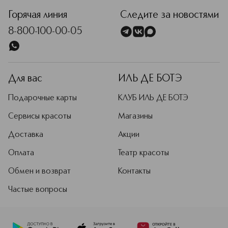
Горячая линия
Следите за новостями
8-800-100-00-05
Для вас
ИЛЬ ДЕ БОТЭ
Подарочные карты
КЛУБ ИЛЬ ДЕ БОТЭ
Сервисы красоты
Магазины
Доставка
Акции
Оплата
Театр красоты
Обмен и возврат
Контакты
Частые вопросы