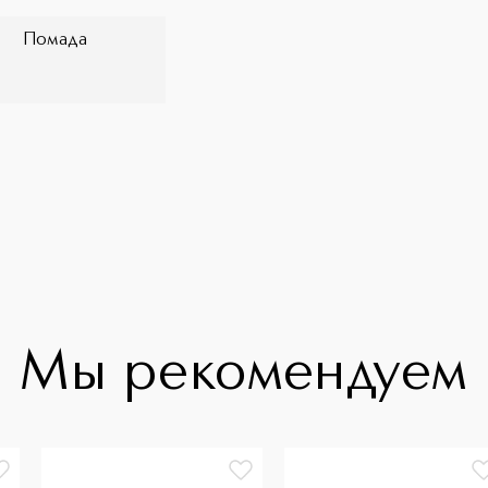
Помада
Мы рекомендуем