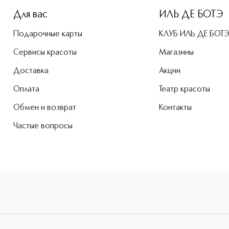
Для вас
ИЛЬ ДЕ БОТЭ
Подарочные карты
КЛУБ ИЛЬ ДЕ БОТ
Сервисы красоты
Магазины
Доставка
Акции
Оплата
Театр красоты
Обмен и возврат
Контакты
Частые вопросы