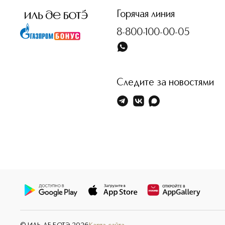
Горячая линия
8-800-100-00-05
Следите за новостями