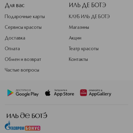
Для вас
ИЛЬ ДЕ БОТЭ
Подарочные карты
КЛУБ ИЛЬ ДЕ БОТЭ
Сервисы красоты
Магазины
Доставка
Акции
Оплата
Театр красоты
Обмен и возврат
Контакты
Частые вопросы