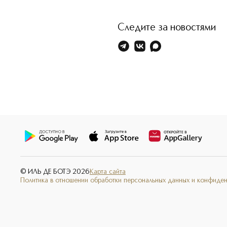
Следите за новостями
© ИЛЬ ДЕ БОТЭ
2026
Карта сайта
Политика в отношении обработки персональных данных и конфиде