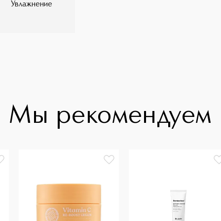
Увлажнение
Мы рекомендуем