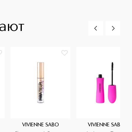
пают
VIVIENNE SABO
VIVIENNE SABO