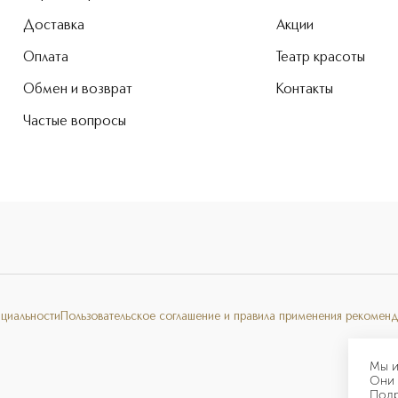
Доставка
Акции
Оплата
Театр красоты
Обмен и возврат
Контакты
Частые вопросы
нциальности
Пользовательское соглашение и правила применения рекоменд
Мы и
Они 
Под