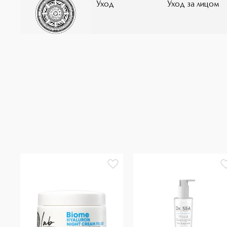
Уход
Уход за лицом