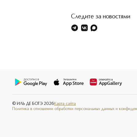
Следите за новостями
© ИЛЬ ДЕ БОТЭ
2026
Карта сайта
Политика в отношении обработки персональных данных и конфиде