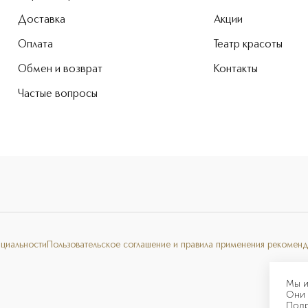
Доставка
Акции
Оплата
Театр красоты
Обмен и возврат
Контакты
Частые вопросы
нциальности
Пользовательское соглашение и правила применения рекоменд
Мы и
Они 
Под