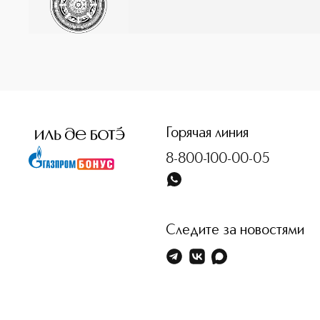
Горячая линия
8-800-100-00-05
Следите за новостями