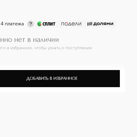
 4 платежа
нно нет в наличии
его в избранное, чтобы узнать о поступлении
ДОБАВИТЬ В ИЗБРАННОЕ