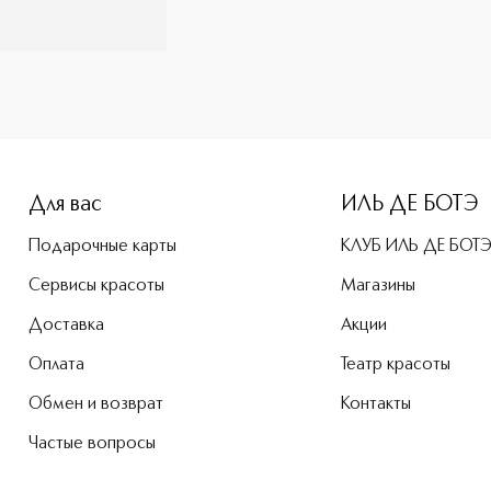
Для вас
ИЛЬ ДЕ БОТЭ
Подарочные карты
КЛУБ ИЛЬ ДЕ БОТ
Сервисы красоты
Магазины
Доставка
Акции
Оплата
Театр красоты
Обмен и возврат
Контакты
Частые вопросы