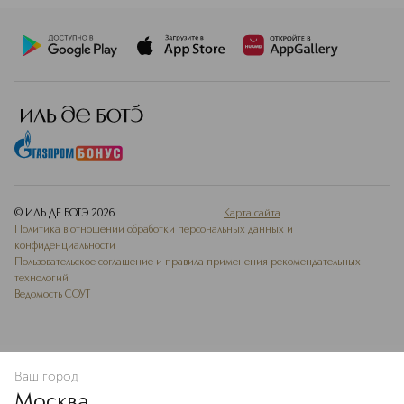
© ИЛЬ ДЕ БОТЭ
2026
Карта сайта
Политика в отношении обработки персональных данных и
конфиденциальности
Пользовательское соглашение и правила применения рекомендательных
технологий
Ведомость СОУТ
Ваш город
ДОБАВИТЬ В ИЗБРАННОЕ
Москва