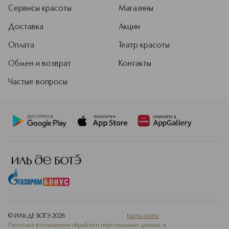
Сервисы красоты
Магазины
Доставка
Акции
Оплата
Театр красоты
Обмен и возврат
Контакты
Частые вопросы
© ИЛЬ ДЕ БОТЭ
2026
Карта сайта
Политика в отношении обработки персональных данных и