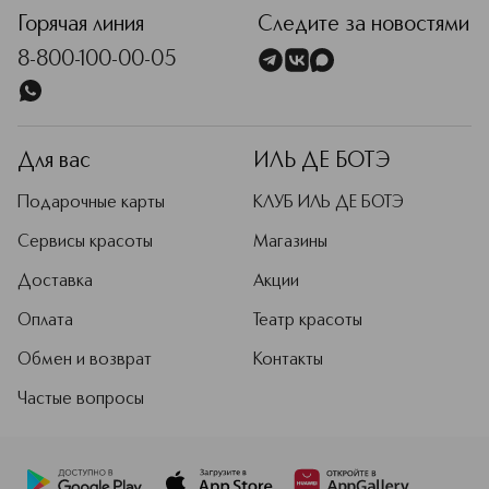
Горячая линия
Следите за новостями
8-800-100-00-05
Для вас
ИЛЬ ДЕ БОТЭ
Подарочные карты
КЛУБ ИЛЬ ДЕ БОТЭ
Сервисы красоты
Магазины
Доставка
Акции
Оплата
Театр красоты
Обмен и возврат
Контакты
Частые вопросы