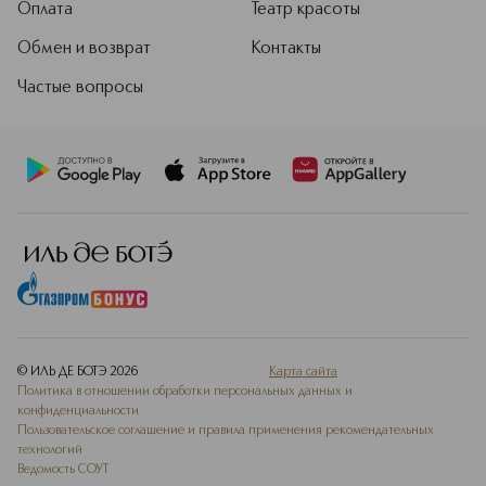
Оплата
Театр красоты
Обмен и возврат
Контакты
Частые вопросы
© ИЛЬ ДЕ БОТЭ
2026
Карта сайта
Политика в отношении обработки персональных данных и
конфиденциальности
Пользовательское соглашение и правила применения рекомендательных
технологий
Ведомость СОУТ