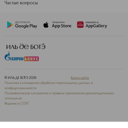
Частые вопросы
© ИЛЬ ДЕ БОТЭ
2026
Карта сайта
Политика в отношении обработки персональных данных и
конфиденциальности
Пользовательское соглашение и правила применения рекомендательных
технологий
Ведомость СОУТ