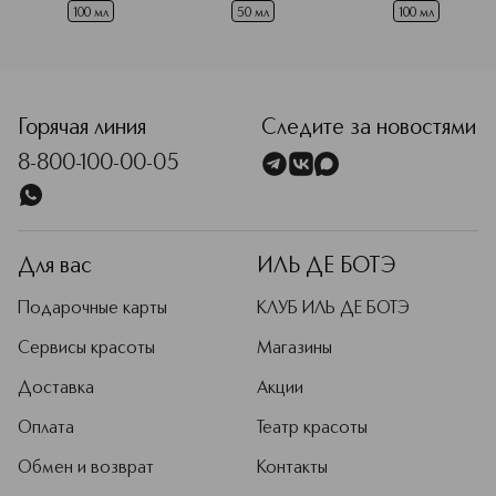
100 мл
50 мл
100 мл
Горячая линия
Следите за новостями
8-800-100-00-05
Для вас
ИЛЬ ДЕ БОТЭ
Подарочные карты
КЛУБ ИЛЬ ДЕ БОТЭ
Сервисы красоты
Магазины
Доставка
Акции
Оплата
Театр красоты
Обмен и возврат
Контакты