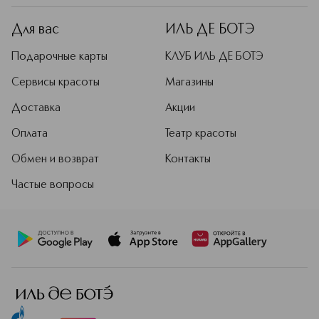
Для вас
ИЛЬ ДЕ БОТЭ
Подарочные карты
КЛУБ ИЛЬ ДЕ БОТЭ
Сервисы красоты
Магазины
Доставка
Акции
Оплата
Театр красоты
Обмен и возврат
Контакты
Частые вопросы