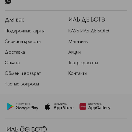
Для вас
ИЛЬ ДЕ БОТЭ
Подарочные карты
КЛУБ ИЛЬ ДЕ БОТЭ
Сервисы красоты
Магазины
Доставка
Акции
Оплата
Театр красоты
Обмен и возврат
Контакты
Частые вопросы