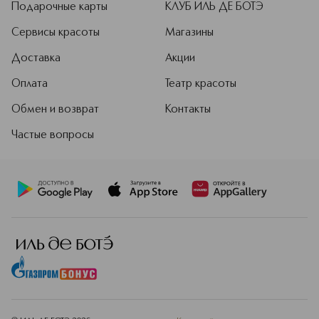
Подарочные карты
КЛУБ ИЛЬ ДЕ БОТЭ
Сервисы красоты
Магазины
Доставка
Акции
Оплата
Театр красоты
Обмен и возврат
Контакты
Частые вопросы