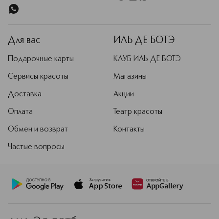
Для вас
ИЛЬ ДЕ БОТЭ
Подарочные карты
КЛУБ ИЛЬ ДЕ БОТЭ
Сервисы красоты
Магазины
Доставка
Акции
Оплата
Театр красоты
Обмен и возврат
Контакты
Частые вопросы