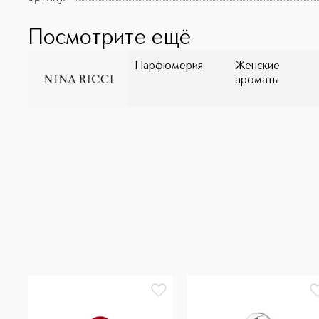
Посмотрите ещё
Парфюмерия
Женские
ароматы