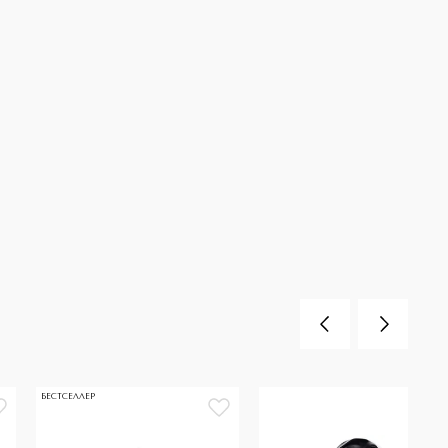
БЕСТСЕЛЛЕР