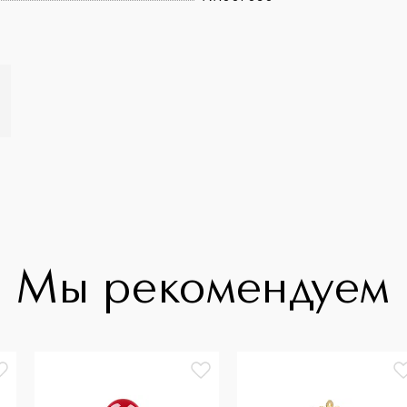
Мы рекомендуем