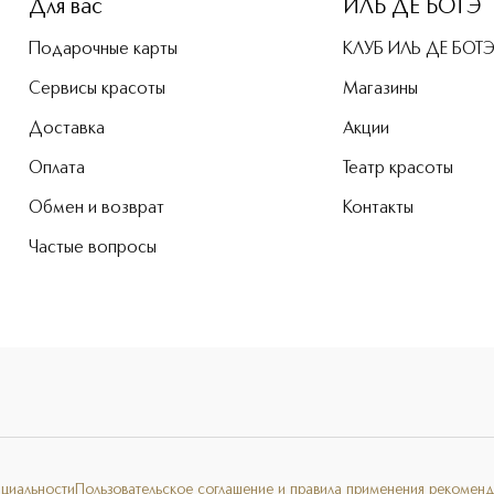
Для вас
ИЛЬ ДЕ БОТЭ
Подарочные карты
КЛУБ ИЛЬ ДЕ БОТ
Сервисы красоты
Магазины
Доставка
Акции
Оплата
Театр красоты
Обмен и возврат
Контакты
Частые вопросы
нциальности
Пользовательское соглашение и правила применения рекоменд