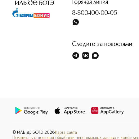
Горячая линия
8-800-100-00-05
Следите за новостями
© ИЛЬ ДЕ БОТЭ
2026
Карта сайта
Политика в отношении обработки персональных данных и конфиде