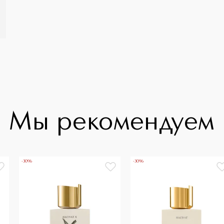
Мы рекомендуем
-30%
-30%