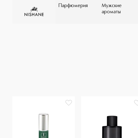
Парфюмерия
Мужские
ароматы