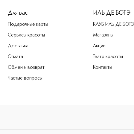
Для вас
ИЛЬ ДЕ БОТЭ
Подарочные карты
КЛУБ ИЛЬ ДЕ БОТ
Сервисы красоты
Магазины
Доставка
Акции
Оплата
Театр красоты
Обмен и возврат
Контакты
Частые вопросы