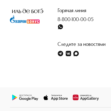
Горячая линия
8-800-100-00-05
Следите за новостями