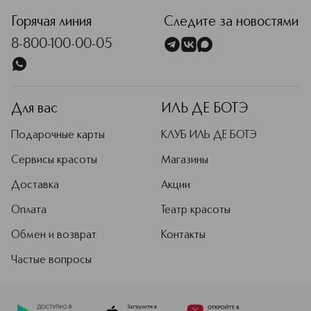
Горячая линия
Следите за новостями
8-800-100-00-05
Для вас
ИЛЬ ДЕ БОТЭ
Подарочные карты
КЛУБ ИЛЬ ДЕ БОТЭ
Сервисы красоты
Магазины
Доставка
Акции
Оплата
Театр красоты
Обмен и возврат
Контакты
Частые вопросы