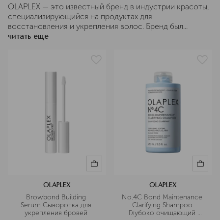
OLAPLEX — это известный бренд в индустрии красоты,
специализирующийся на продуктах для
восстановления и укрепления волос. Бренд был...
читать еще
OLAPLEX
OLAPLEX
Browbond Building 
No.4C Bond Maintenance 
Serum Сыворотка для 
Clarifying Shampoo 
укрепления бровей 
Глубоко очищающий 