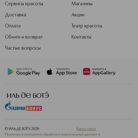
Сервисы красоты
Магазины
Доставка
Акции
Оплата
Театр красоты
Обмен и возврат
Контакты
Частые вопросы
© ИЛЬ ДЕ БОТЭ
2026
Карта сайта
Политика в отношении обработки персональных данных и