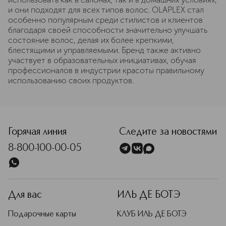
и они подходят для всех типов волос. OLAPLEX стал
особенно популярным среди стилистов и клиентов
благодаря своей способности значительно улучшать
состояние волос, делая их более крепкими,
блестящими и управляемыми. Бренд также активно
участвует в образовательных инициативах, обучая
профессионалов в индустрии красоты правильному
использованию своих продуктов.
Горячая линия
Следите за новостями
8-800-100-00-05
Для вас
ИЛЬ ДЕ БОТЭ
Подарочные карты
КЛУБ ИЛЬ ДЕ БОТЭ