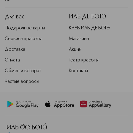
Для вас
ИЛЬ ДЕ БОТЭ
Подарочные карты
КЛУБ ИЛЬ ДЕ БОТЭ
Сервисы красоты
Магазины
Доставка
Акции
Оплата
Театр красоты
Обмен и возврат
Контакты
Частые вопросы