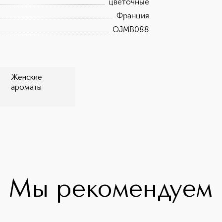
цветочные
Франция
OJMB088
Женские
ароматы
Мы рекомендуем