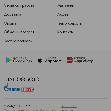
Сервисы красоты
Магазины
Доставка
Акции
Оплата
Театр красоты
Обмен и возврат
Контакты
Частые вопросы
© ИЛЬ ДЕ БОТЭ
2026
Карта сайта
Политика в отношении обработки персональных данных и