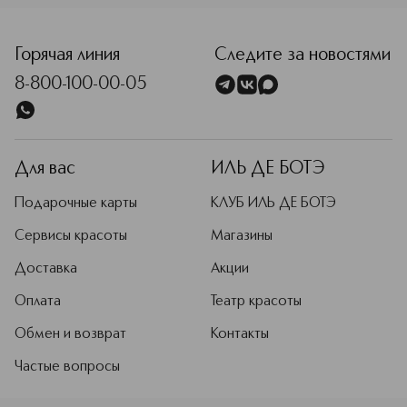
Горячая линия
Следите за новостями
8-800-100-00-05
Для вас
ИЛЬ ДЕ БОТЭ
Подарочные карты
КЛУБ ИЛЬ ДЕ БОТЭ
Сервисы красоты
Магазины
Доставка
Акции
Оплата
Театр красоты
Обмен и возврат
Контакты
Частые вопросы