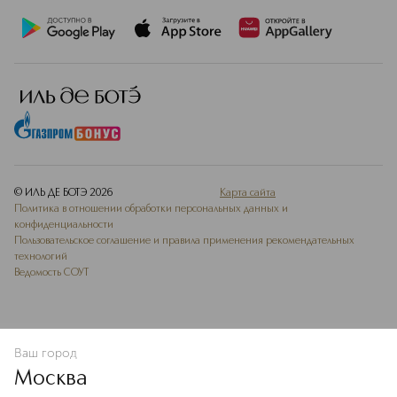
© ИЛЬ ДЕ БОТЭ
2026
Карта сайта
Политика в отношении обработки персональных данных и
конфиденциальности
Пользовательское соглашение и правила применения рекомендательных
технологий
Ведомость СОУТ
Ваш город
ДОБАВИТЬ В ИЗБРАННОЕ
Москва