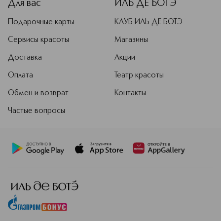
Для вас
ИЛЬ ДЕ БОТЭ
Подарочные карты
КЛУБ ИЛЬ ДЕ БОТЭ
Сервисы красоты
Магазины
Доставка
Акции
Оплата
Театр красоты
Обмен и возврат
Контакты
Частые вопросы