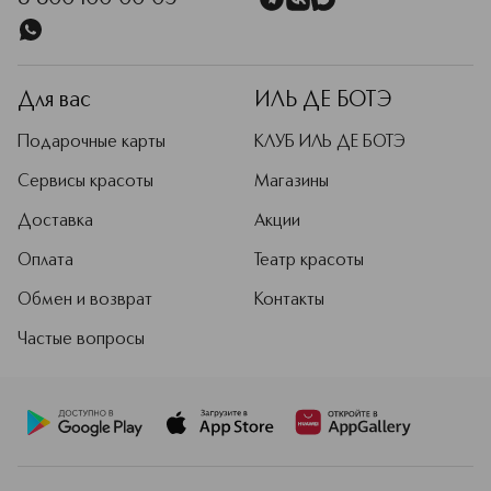
Для вас
ИЛЬ ДЕ БОТЭ
Подарочные карты
КЛУБ ИЛЬ ДЕ БОТЭ
Сервисы красоты
Магазины
Доставка
Акции
Оплата
Театр красоты
Обмен и возврат
Контакты
Частые вопросы