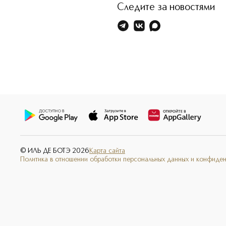
Следите за новостями
© ИЛЬ ДЕ БОТЭ
2026
Карта сайта
Политика в отношении обработки персональных данных и конфиде