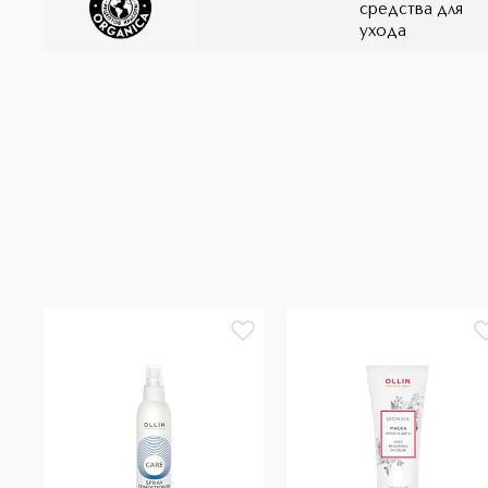
средства для
ухода