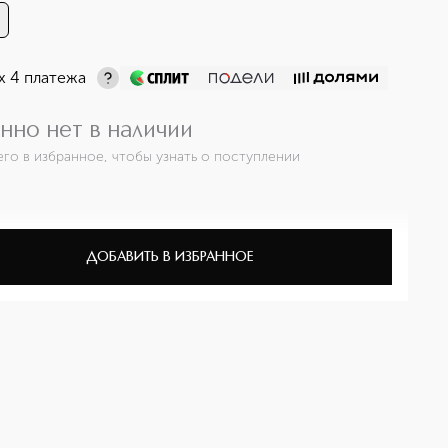
х 4 платежа
нно нет в наличии
его в избранное, чтобы узнать о поступлении
ДОБАВИТЬ В ИЗБРАННОЕ