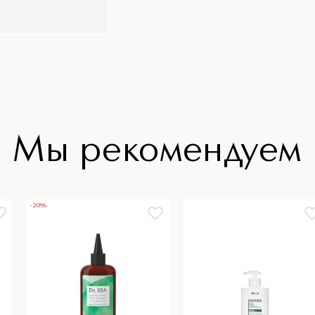
Мы рекомендуем
-20%