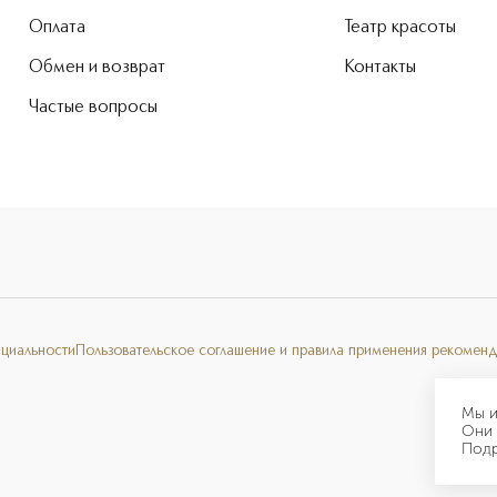
Оплата
Театр красоты
Обмен и возврат
Контакты
Частые вопросы
нциальности
Пользовательское соглашение и правила применения рекоменд
Мы и
Они 
Под