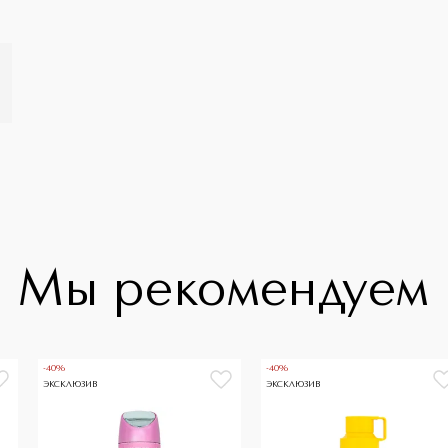
Мы рекомендуем
-40%
-40%
ЭКСКЛЮЗИВ
ЭКСКЛЮЗИВ