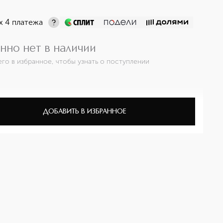
х 4 платежа
нно нет в наличии
его в избранное, чтобы узнать о поступлении
ДОБАВИТЬ В ИЗБРАННОЕ