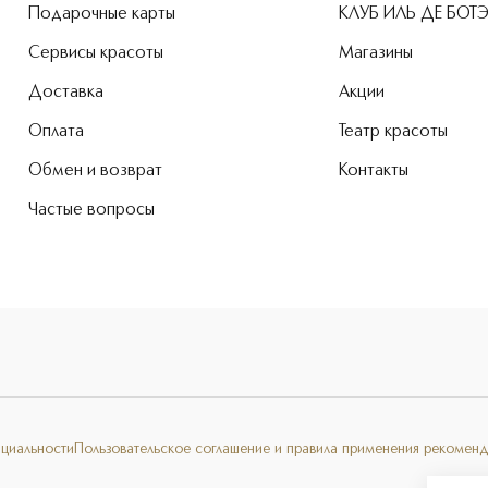
Подарочные карты
КЛУБ ИЛЬ ДЕ БОТ
Сервисы красоты
Магазины
Доставка
Акции
Оплата
Театр красоты
Обмен и возврат
Контакты
Частые вопросы
нциальности
Пользовательское соглашение и правила применения рекоменд