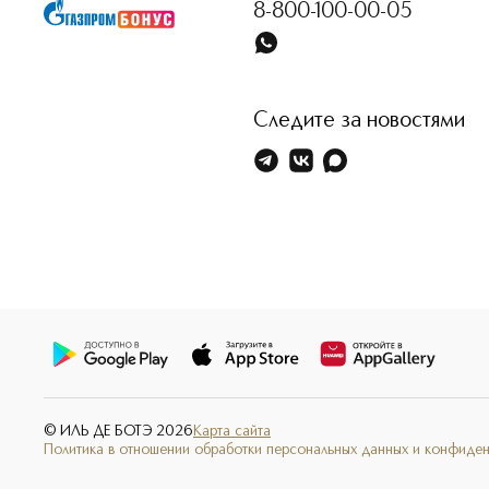
8-800-100-00-05
Следите за новостями
© ИЛЬ ДЕ БОТЭ
2026
Карта сайта
Политика в отношении обработки персональных данных и конфиде