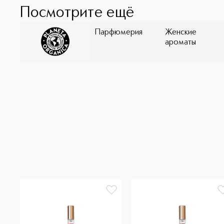
Посмотрите ещё
Парфюмерия
Женские
ароматы