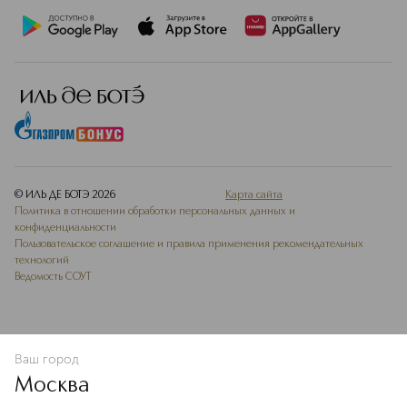
© ИЛЬ ДЕ БОТЭ
2026
Карта сайта
Политика в отношении обработки персональных данных и
конфиденциальности
Пользовательское соглашение и правила применения рекомендательных
технологий
Ведомость СОУТ
Ваш город
ДОБАВИТЬ В ИЗБРАННОЕ
Москва