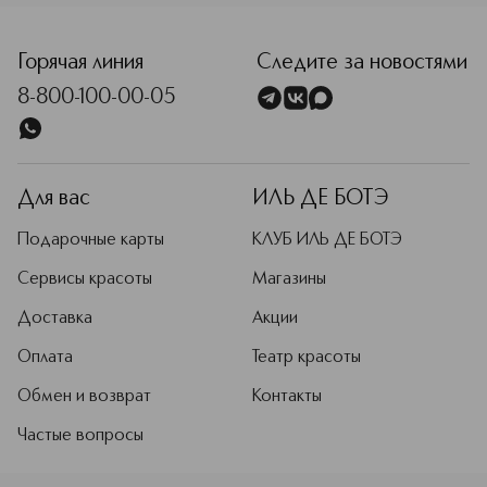
Горячая линия
Следите за новостями
8-800-100-00-05
Для вас
ИЛЬ ДЕ БОТЭ
Подарочные карты
КЛУБ ИЛЬ ДЕ БОТЭ
Сервисы красоты
Магазины
Доставка
Акции
Оплата
Театр красоты
Обмен и возврат
Контакты
Частые вопросы