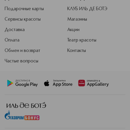
Подарочные карты
КЛУБ ИЛЬ ДЕ БОТЭ
Сервисы красоты
Магазины
Доставка
Акции
Оплата
Театр красоты
Обмен и возврат
Контакты
Частые вопросы