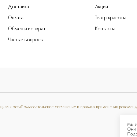
Доставка
Акции
Оплата
Театр красоты
Обмен и возврат
Контакты
Частые вопросы
нциальности
Пользовательское соглашение и правила применения рекоменд
Мы и
Они 
Под