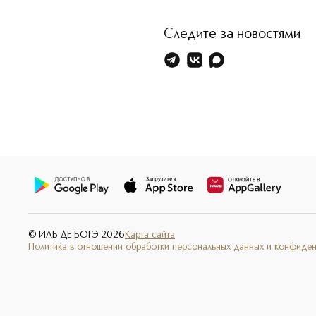
Следите за новостями
© ИЛЬ ДЕ БОТЭ
2026
Карта сайта
Политика в отношении обработки персональных данных и конфиде