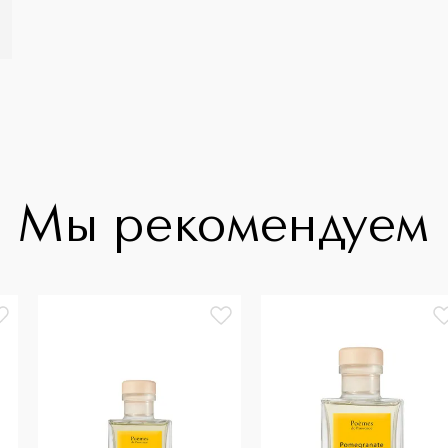
Мы рекомендуем