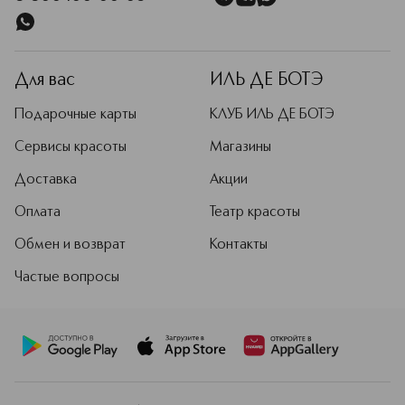
Для вас
ИЛЬ ДЕ БОТЭ
Подарочные карты
КЛУБ ИЛЬ ДЕ БОТЭ
Сервисы красоты
Магазины
Доставка
Акции
Оплата
Театр красоты
Обмен и возврат
Контакты
Частые вопросы