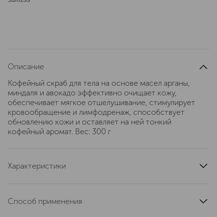
Описание
Кофейный скраб для тела на основе масел арганы,
миндаля и авокадо эффективно очищает кожу,
обеспечивает мягкое отшелушивание, стимулирует
кровообращение и лимфодренаж, способствует
обновлению кожи и оставляет на ней тонкий
кофейный аромат. Вес: 300 г
Характеристики
артикул
4813413010483
Способ применения