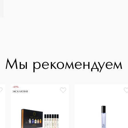
Мы рекомендуем
-40%
ЭКСКЛЮЗИВ