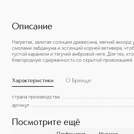
Описание
Нагретая, залитая солнцем древесина, мягкий аккорд
смолами лабданума и эссенций корней ветивера, чтоб
густой карамели и тягучей амбровой неге. Для тех, кто
благородную сдержанность со скрытой провокацией.
Характеристики
О Бренде
страна производства
артикул
Посмотрите ещё