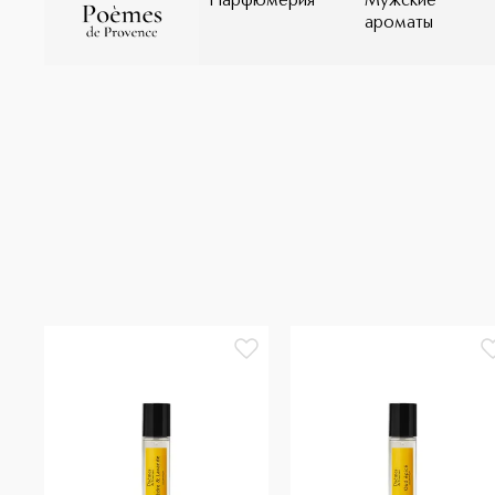
Парфюмерия
Мужские
ароматы