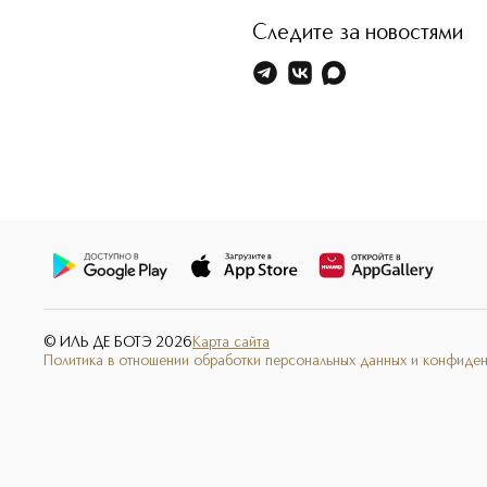
Следите за новостями
© ИЛЬ ДЕ БОТЭ
2026
Карта сайта
Политика в отношении обработки персональных данных и конфиде