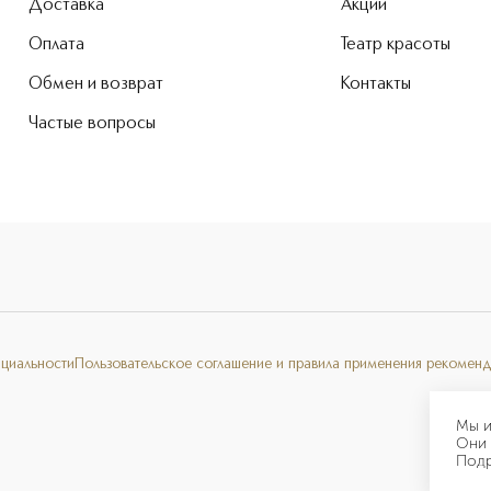
Доставка
Акции
Оплата
Театр красоты
Обмен и возврат
Контакты
Частые вопросы
нциальности
Пользовательское соглашение и правила применения рекоменд
Мы и
Они 
Под