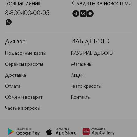
Горячая линия
Следите за новостями
8-800-100-00-05
Для вас
ИЛЬ ДЕ БОТЭ
Подарочные карты
КЛУБ ИЛЬ ДЕ БОТЭ
Сервисы красоты
Магазины
Доставка
Акции
Оплата
Театр красоты
Обмен и возврат
Контакты
Частые вопросы