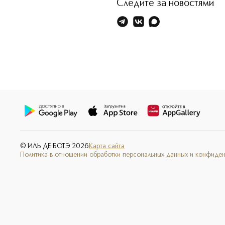
Следите за новостями
© ИЛЬ ДЕ БОТЭ
2026
Карта сайта
Политика в отношении обработки персональных данных и конфиде