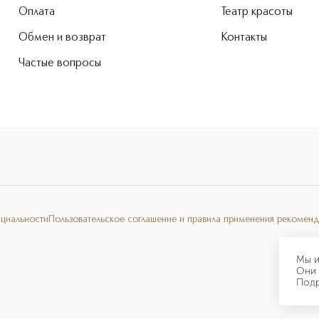
Оплата
Театр красоты
Обмен и возврат
Контакты
Частые вопросы
нциальности
Пользовательское соглашение и правила применения рекоменд
Мы и
Они 
Под