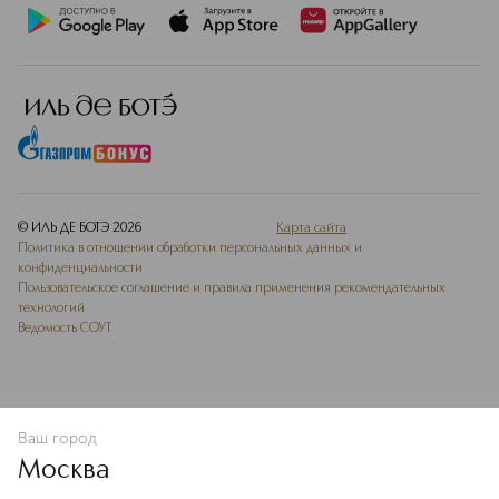
© ИЛЬ ДЕ БОТЭ
2026
Карта сайта
Политика в отношении обработки персональных данных и
конфиденциальности
Пользовательское соглашение и правила применения рекомендательных
технологий
Ведомость СОУТ
Ваш город
В КОРЗИНУ
КУПИТЬ СЕЙЧАС
Москва