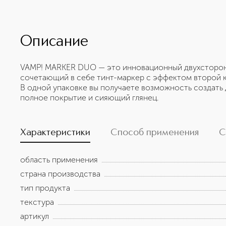
Описание
VAMP! MARKER DUO — это инновационный двухсторонн
сочетающий в себе тинт-маркер с эффектом второй 
В одной упаковке вы получаете возможность создать 
полное покрытие и сияющий глянец.
Характеристики
Способ применения
С
область применения
страна производства
тип продукта
текстура
артикул