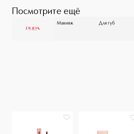
Посмотрите ещё
Макияж
Для губ