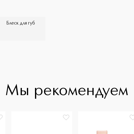
Блеск для губ
Мы рекомендуем