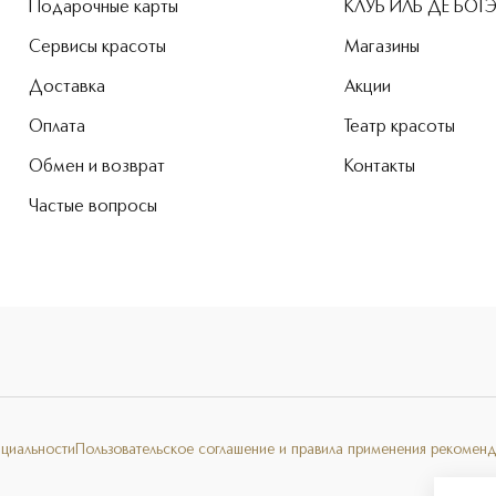
Подарочные карты
КЛУБ ИЛЬ ДЕ БОТ
Сервисы красоты
Магазины
Доставка
Акции
Оплата
Театр красоты
Обмен и возврат
Контакты
Частые вопросы
нциальности
Пользовательское соглашение и правила применения рекоменд