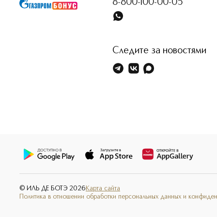
8-800-100-00-05
Следите за новостями
© ИЛЬ ДЕ БОТЭ
2026
Карта сайта
Политика в отношении обработки персональных данных и конфиде