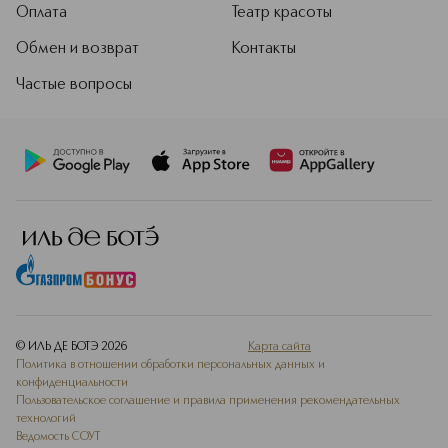
Оплата
Театр красоты
Обмен и возврат
Контакты
Частые вопросы
© ИЛЬ ДЕ БОТЭ
2026
Карта сайта
Политика в отношении обработки персональных данных и
конфиденциальности
Пользовательское соглашение и правила применения рекомендательных
технологий
Ведомость СОУТ