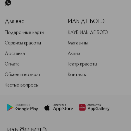
Для вас
ИЛЬ ДЕ БОТЭ
Подарочные карты
КЛУБ ИЛЬ ДЕ БОТЭ
Сервисы красоты
Магазины
Доставка
Акции
Оплата
Театр красоты
Обмен и возврат
Контакты
Частые вопросы