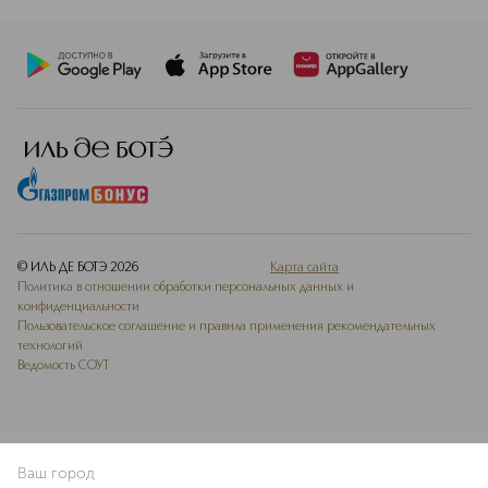
© ИЛЬ ДЕ БОТЭ
2026
Карта сайта
Политика в отношении обработки персональных данных и
конфиденциальности
Пользовательское соглашение и правила применения рекомендательных
технологий
Ведомость СОУТ
Ваш город
В КОРЗИНУ
КУПИТЬ СЕЙЧАС