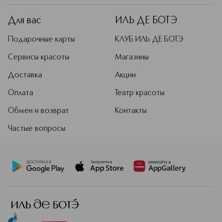
Для вас
ИЛЬ ДЕ БОТЭ
Подарочные карты
КЛУБ ИЛЬ ДЕ БОТЭ
Сервисы красоты
Магазины
Доставка
Акции
Оплата
Театр красоты
Обмен и возврат
Контакты
Частые вопросы