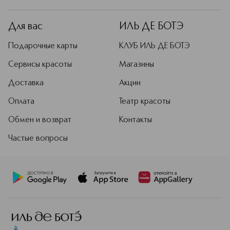
Для вас
ИЛЬ ДЕ БОТЭ
Подарочные карты
КЛУБ ИЛЬ ДЕ БОТЭ
Сервисы красоты
Магазины
Доставка
Акции
Оплата
Театр красоты
Обмен и возврат
Контакты
Частые вопросы