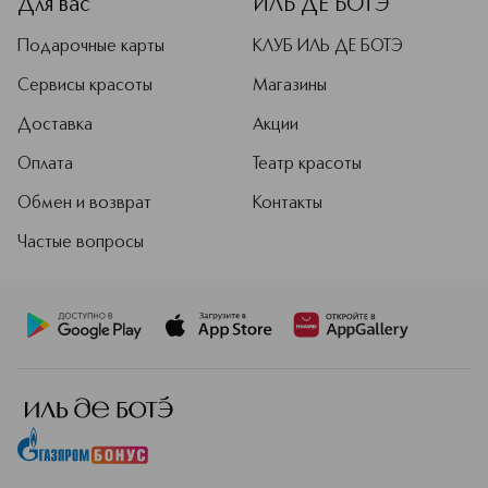
Для вас
ИЛЬ ДЕ БОТЭ
Подарочные карты
КЛУБ ИЛЬ ДЕ БОТЭ
Сервисы красоты
Магазины
Доставка
Акции
Оплата
Театр красоты
Обмен и возврат
Контакты
Частые вопросы