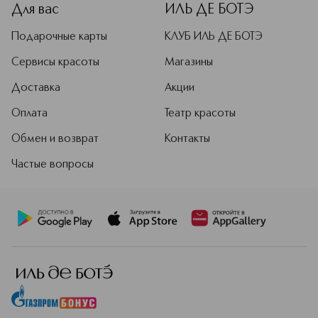
Для вас
ИЛЬ ДЕ БОТЭ
Подарочные карты
КЛУБ ИЛЬ ДЕ БОТЭ
Сервисы красоты
Магазины
Доставка
Акции
Оплата
Театр красоты
Обмен и возврат
Контакты
Частые вопросы