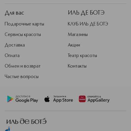
Для вас
ИЛЬ ДЕ БОТЭ
Подарочные карты
КЛУБ ИЛЬ ДЕ БОТЭ
Сервисы красоты
Магазины
Доставка
Акции
Оплата
Театр красоты
Обмен и возврат
Контакты
Частые вопросы