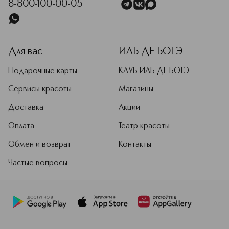
8-800-100-00-05
Для вас
ИЛЬ ДЕ БОТЭ
Подарочные карты
КЛУБ ИЛЬ ДЕ БОТЭ
Сервисы красоты
Магазины
Доставка
Акции
Оплата
Театр красоты
Обмен и возврат
Контакты
Частые вопросы