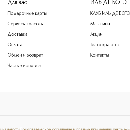
Для вас
ИЛЬ ДЕ БОТЭ
Подарочные карты
КЛУБ ИЛЬ ДЕ БОТ
Сервисы красоты
Магазины
Доставка
Акции
Оплата
Театр красоты
Обмен и возврат
Контакты
Частые вопросы
нциальности
Пользовательское соглашение и правила применения рекоменд