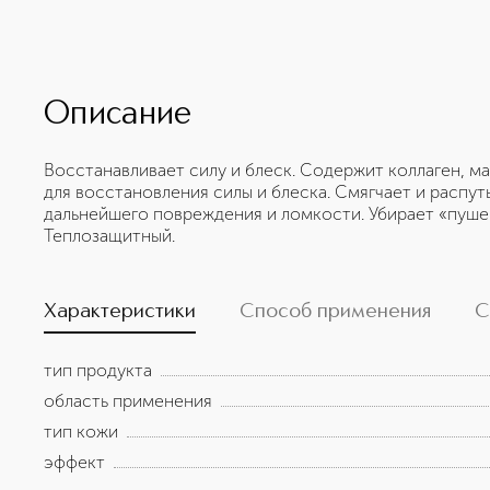
Описание
Восстанавливает силу и блеск. Содержит коллаген, м
для восстановления силы и блеска. Смягчает и распу
дальнейшего повреждения и ломкости. Убирает «пуше
Теплозащитный.
Характеристики
Способ применения
С
тип продукта
область применения
тип кожи
эффект