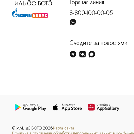
Горячая линия
8-800-100-00-05
Следите за новостями
© ИЛЬ ДЕ БОТЭ
2026
Карта сайта
Политика в отношении обработки персональных данных и конфиде