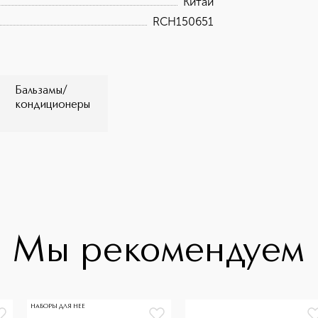
Китай
RCH150651
Бальзамы/
кондиционеры
Мы рекомендуем
НАБОРЫ ДЛЯ НЕЕ