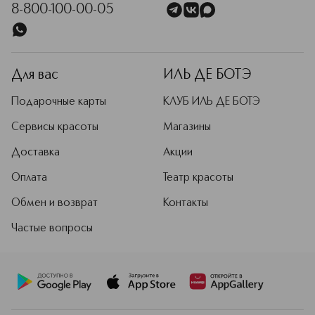
8-800-100-00-05
Для вас
ИЛЬ ДЕ БОТЭ
Подарочные карты
КЛУБ ИЛЬ ДЕ БОТЭ
Сервисы красоты
Магазины
Доставка
Акции
Оплата
Театр красоты
Обмен и возврат
Контакты
Частые вопросы