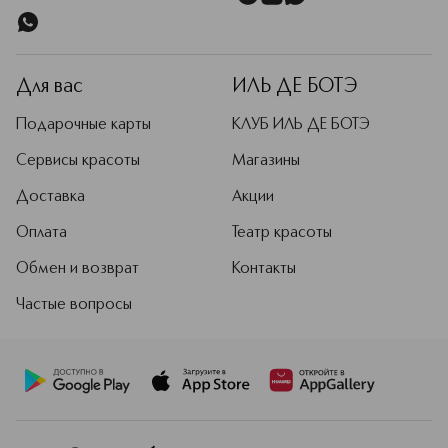
Для вас
ИЛЬ ДЕ БОТЭ
Подарочные карты
КЛУБ ИЛЬ ДЕ БОТЭ
Сервисы красоты
Магазины
Доставка
Акции
Оплата
Театр красоты
Обмен и возврат
Контакты
Частые вопросы